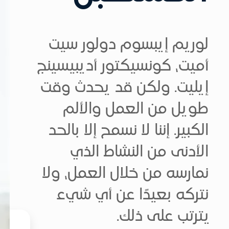
لوريم إيبسوم دولور سيت
أميت، كونسيكتور أديبيسينج
إيليت. ولكن قد يحدث وقت
طويل من العمل والألم
الكبير. إننا لا نسمح إلا بالحد
الأدنى من النشاط الذي
نمارسه من خلال العمل، ولا
نتركه بعيدًا عن أي شيء
يترتب على ذلك.