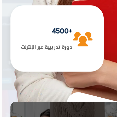
+4500
دورة تدريبية عبر الإنترنت