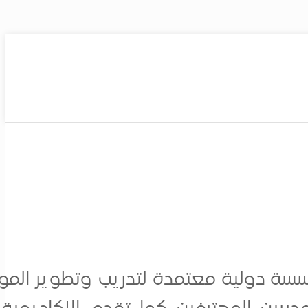
ة دولية معتمدة لتدريب وتطوير الموارد