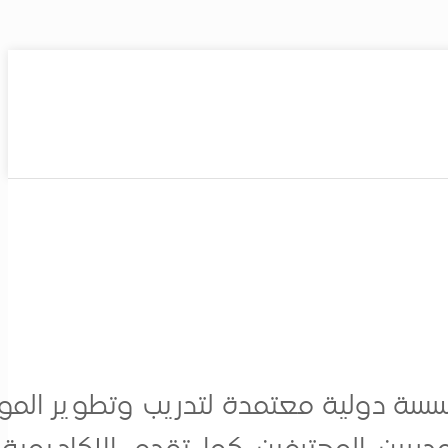
ة دولية معتمدة لتدريب وتطوير الموارد