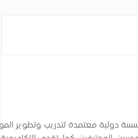
ة دولية معتمدة لتدريب وتطوير الموارد