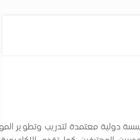
ة دولية معتمدة لتدريب وتطوير الموارد