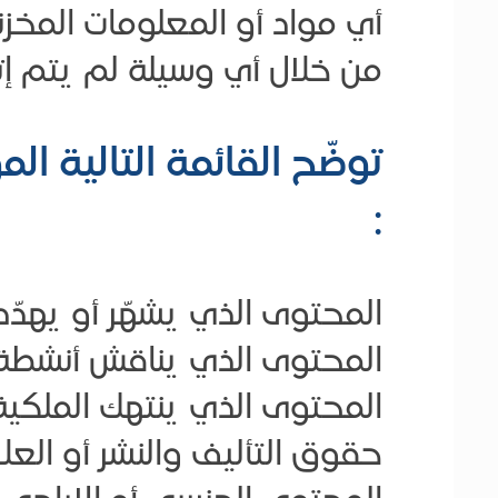
أي مواد أو المعلومات المخزن
من خلال أي وسيلة لم يتم إت
توضّح القائمة التالية الم
:
المحتوى الذي يشهّر أو يهدّد 
المحتوى الذي يناقش أنشطة
المحتوى الذي ينتهك الملكية 
حقوق التأليف والنشر أو العلا