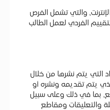
 عبر الإنترنت، والتي تشمل الفرص
التقييم الفردي لعمل الطالب
 التي يتم نشرها من خلال
ذي يتم تقديمه ونشره أو
ع، بما في ذلك وعلى سبيل
ئلة والتعليقات ومقاطع