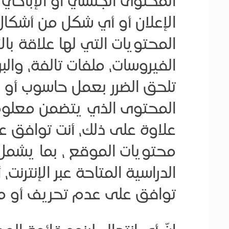
المحتوى الجنسي أو الإباحي أو 
الإعلان أو أي شكل من أشكال 
المحتويات التي لها علاقة با
الفيروسات، ملفات تالفة، وال
تلحق الضرر بعمل حاسوب أو 
المحتوى الذي يتضمن معلومات
علاوة على ذلك، أنت توافق 
محتويات الموقع ، بما يشمل 
الدراسية المتاحة عبر الإنتر
توافق على عدم تحريف أو مح