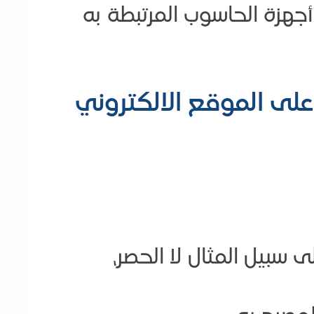
أجهزة الحاسوب المرتبطة به
ها على الموقع الالكتروني
 سبيل المثال لا الحصر،