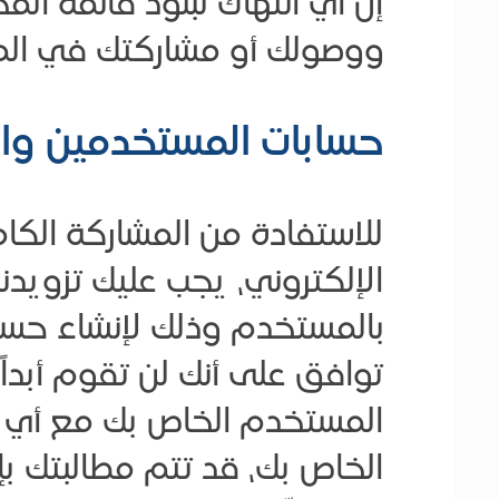
ووصولك أو مشاركتك في الم
حسابات المستخدمين وال
الإلكتروني، يجب عليك تزويدنا
بالمستخدم وذلك لإنشاء حساب
توافق على أنك لن تقوم أبد
المستخدم الخاص بك مع أي طر
الخاص بك، قد تتم مطالبتك بإد