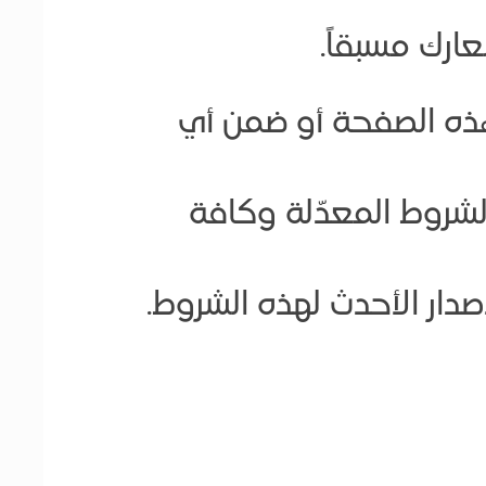
 هذه الصفحة أو ضمن أي
لشروط المعدّلة وكافة
دار الأحدث لهذه الشروط.